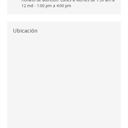
12 md - 1:00 pm a 4:00 pm
Ubicación